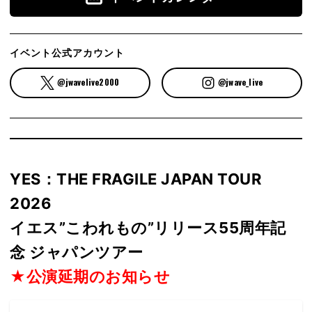
イベント公式アカウント
@jwavelive2000
@jwave_live
YES：THE FRAGILE JAPAN TOUR
2026
イエス”こわれもの”リリース55周年記
念 ジャパンツアー
★公演延期のお知らせ