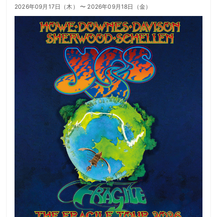
2026年09月17日（木） 〜 2026年09月18日（金）