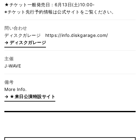
★チケット一般発売日：6月13日(土)10:00-
※チケット先行予約情報は公式サイトをご覧ください。
問い合わせ
ディスクガレージ https://info.diskgarage.com/
ディスクガレージ
主催
J-WAVE
備考
More Info.
★来日公演特設サイト