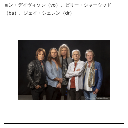
ョン・デイヴィソン（vo）、ビリー・シャーウッド
（ba）、ジェイ・シェレン（dr）