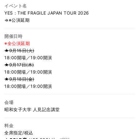
イベント名
YES：THE FRAGILE JAPAN TOUR 2026
⇒※公演延期
開催日時
※全公演延期
★9月15日(火)
18:00開場／19:00開演
★9月17日(木)
18:00開場／19:00開演
★9月18日(金)
18:00開場／19:00開演
会場
昭和女子大学 人見記念講堂
料金
全席指定/税込