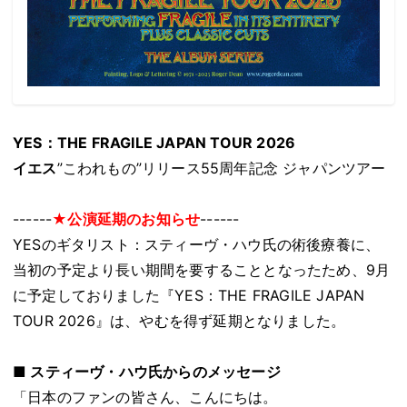
YES：THE FRAGILE JAPAN TOUR 2026
イエス
”こわれもの”リリース55周年記念 ジャパンツアー
------
★公演延期のお知らせ
------
YESのギタリスト：スティーヴ・ハウ氏の術後療養に、
当初の予定より長い期間を要することとなったため、9月
に予定しておりました『YES：THE FRAGILE JAPAN
TOUR 2026』は、やむを得ず延期となりました。
■ スティーヴ・ハウ氏からのメッセージ
「日本のファンの皆さん、こんにちは。