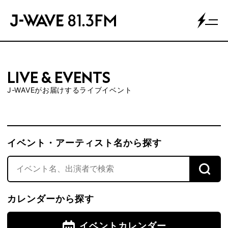
LIVE & EVENTS
J-WAVEがお届けするライブイベント
イベント・アーティスト名から探す
カレンダーから探す
イベントカレンダー