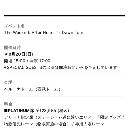
イベント名
The Weeknd: After Hours Til Dawn Tour
開催日時
★9月20日(日)
開場 15:00 / 開演 17:00
※SPECIAL GUESTSの出演は開演時間からを予定しています
会場
ベルーナドーム（西武ドーム）
料金
■PLATINUM席
￥128,955 (税込)
アリーナ指定席（ステージ・花道に近いエリア） / 限定グッズ /
物販優先レーン（物販実施の場合） / 専用入場レーン