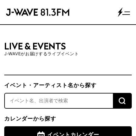
LIVE & EVENTS
J-WAVEがお届けするライブイベント
イベント・アーティスト名から探す
カレンダーから探す
イベントカレンダー