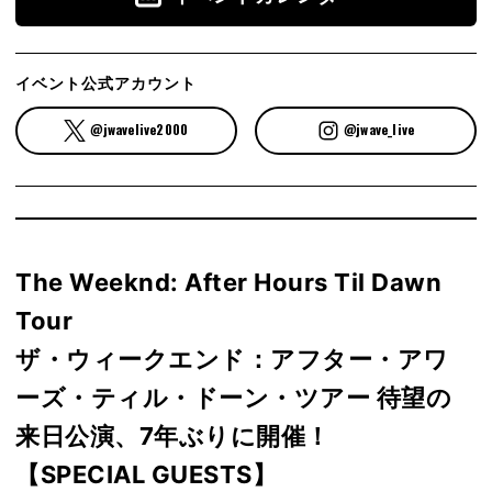
イベント公式アカウント
@jwavelive2000
@jwave_live
The Weeknd: After Hours Til Dawn
Tour
ザ・ウィークエンド：アフター・アワ
ーズ・ティル・ドーン・ツアー 待望の
来日公演、7年ぶりに開催！
【SPECIAL GUESTS】