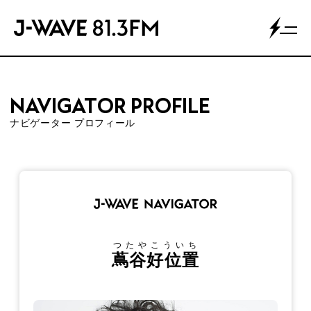
NAVIGATOR PROFILE
ナビゲーター プロフィール
つたやこういち
蔦谷好位置